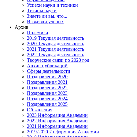
Успехи науки и техники
Титаны науки
Знаете ли вы, что...
Из жизни ученых
Архив
Полемика
2019 Текущая деятельность
2020 Текущая деятельность
2021 Текущая деятельность
2022 Текущая деятельность
Творческие связи по 2020 год
Архив публикаций
Сферы деательности
Поздравления 2020
Поздравления 2021
Поздравления 2022
Поздравления 2023
Поздравления 2024
Поздравления 2025
Объявления
2023 Информация Академии
2022 Информация Академии
2021 Информация Академии
2019-2020 Информация Академии