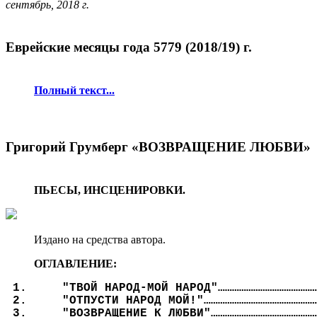
сентябрь, 2018 г.
Еврейские месяцы года 5779 (2018/19) г.
Полный текст...
Григорий Грумберг «ВОЗВРАЩЕНИЕ ЛЮБВИ»
ПЬЕСЫ, ИНСЦЕНИРОВКИ.
Издано на средства автора.
ОГЛАВЛЕНИЕ:
"ТВОЙ НАРОД-МОЙ НАРОД"……………………………………
"ОТПУСТИ НАРОД МОЙ!"…………………………………………
"ВОЗВРАЩЕНИЕ К ЛЮБВИ"………………………………………