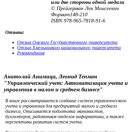
или две стороны одной медали
© Прейгерман Лев Моисеевич
Формат148-210
ISBN 978-965-7818-91-6
Отзывы:
Отзыв Омского Государственного университета
Отзыв Хмельницкого национального университета
Рекомендация
Анатолий Анимица, Леонид Тепман
"Управленческий учет: Автоматизация учета и
управления в малом и среднем бизнесе"
В книге рассматривается создание систем управленческого
учета и управления для предприятий малого и среднего
бизнеса, Описывается подготовка экономистов,
бухгалтеров, работников отделов информатики, а также
перспективы развития систем учета.