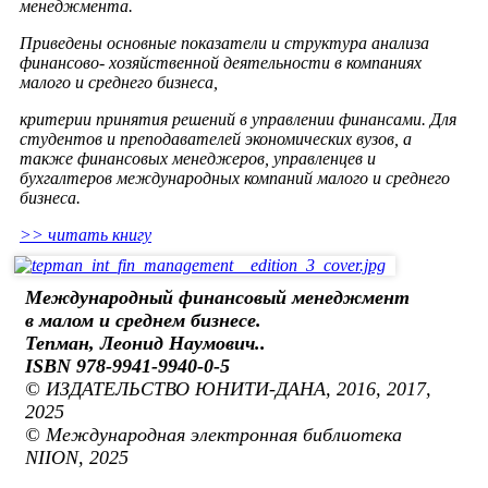
менеджмента.
Приведены основные показатели и структура анализа
финансово- хозяйственной деятельности в компаниях
малого и среднего бизнеса,
критерии принятия решений в управлении финансами. Для
студентов и преподавателей экономических вузов, а
также финансовых менеджеров, управленцев и
бухгалтеров международных компаний малого и среднего
бизнеса.
>> читать книгу
Международный финансовый менеджмент
в малом и среднем бизнесе.
Тепман, Леонид Наумович..
ISBN 978-9941-9940-0-5
© ИЗДАТЕЛЬСТВО ЮНИТИ-ДАНА, 2016, 2017,
2025
© Международная электронная библиотека
NIION, 2025