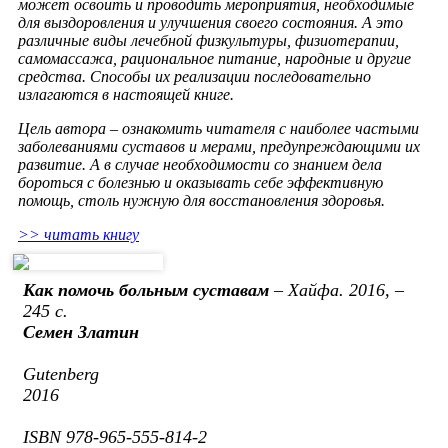
может освоить и проводить мероприятия, необходимые
для выздоровления и улучшения своего состояния. А это
различные виды лечебной физкультуры, физиотерапии,
самомассажа, рациональное питание, народные и другие
средства. Способы их реализации последовательно
излагаются в настоящей книге.
Цель автора – ознакомить читателя c наиболее частыми
заболеваниями суставов и мерами, предупреждающими их
развитие. А в случае необходимости со знанием дела
бороться с болезнью и оказывать себе эффективную
помощь, столь нужную для восстановления здоровья.
>> читать книгу
Как помочь больным суставам
– Хайфа. 2016, –
245 с.
Семен Златин
Gutenberg
2016
ISBN 978-965-555-814-2