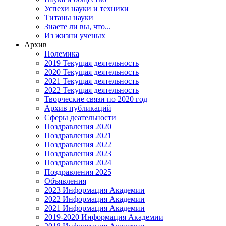
Успехи науки и техники
Титаны науки
Знаете ли вы, что...
Из жизни ученых
Архив
Полемика
2019 Текущая деятельность
2020 Текущая деятельность
2021 Текущая деятельность
2022 Текущая деятельность
Творческие связи по 2020 год
Архив публикаций
Сферы деательности
Поздравления 2020
Поздравления 2021
Поздравления 2022
Поздравления 2023
Поздравления 2024
Поздравления 2025
Объявления
2023 Информация Академии
2022 Информация Академии
2021 Информация Академии
2019-2020 Информация Академии