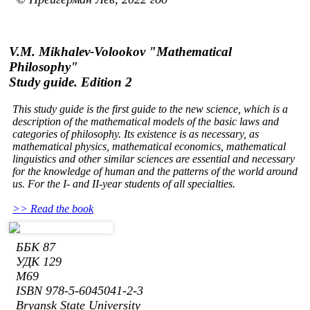
V.M. Mikhalev-Volookov "Mathematical
Philosophy"
Study guide. Edition 2
This study guide is the first guide to the new science, which is a
description of the mathematical models of the basic laws and
categories of philosophy. Its existence is as necessary, as
mathematical physics, mathematical economics, mathematical
linguistics and other similar sciences are essential and necessary
for the knowledge of human and the patterns of the world around
us. For the I- and II-year students of all specialties.
>> Read the book
ББК 87
УДК 129
M69
ISBN 978-5-6045041-2-3
Bryansk State University