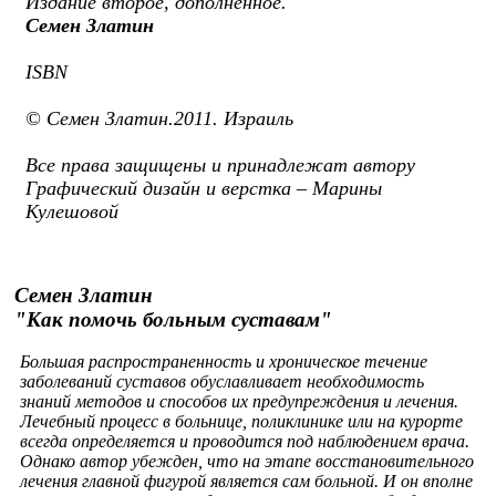
Издание второе, дополненное.
Семен Златин
ISBN
© Семен Златин.2011. Израиль
Все права защищены и принадлежат автору
Графический дизайн и верстка – Марины
Кулешовой
Семен Златин
"Как помочь больным суставам"
Большая распространенность и хроническое течение
заболеваний суставов обуславливает необходимость
знаний методов и способов их предупреждения и лечения.
Лечебный процесс в больнице, поликлинике или на курорте
всегда определяется и проводится под наблюдением врача.
Однако автор убежден, что на этапе восстановительного
лечения главной фигурой является сам больной. И он вполне