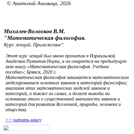
© Анатолий Анимица, 2026
Михалев-Волооков В.М.
"Математическая философия.
Курс лекций. Приложение"
Этот курс лекций был мною прочитан в Израильской
Академии Развития Науки, и он опирается на предыдущую
мою книгу «Математическая философия. Учебное
пособие»; Брянск, 2020 г.
Математическая философия занимается математическим
моделированием основных законов и категорий философии;
анализом этих математических моделей законов и
категорий, а также их самих, и делает выводы на
основании этого о существенной значимости законов и
категорий для развития Вселенной, природы, человека и
общества.
>> читать книгу