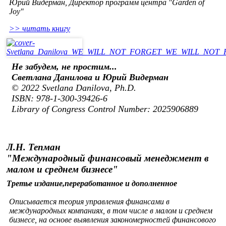
Юрий Видерман, Директор программ центра "Garden of
Joy"
>> читать книгу
Не забудем, не простим...
Светлана Данилова и Юрий Видерман
© 2022 Svetlana Danilova, Ph.D.
ISBN: 978-1-300-39426-6
Library of Congress Control Number: 2025906889
Л.Н. Тепман
"Международный финансовый менеджмент в
малом и среднем бизнесе"
Третье издание,переработанное и дополненное
Описывается теория управления финансами в
международных компаниях, в том числе в малом и среднем
бизнесе, на основе выявления закономерностей финансового