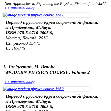
New Approaches to Explaining the Physical Picture of the World
>> читать книгу
Перевод с русского Курса современной физики.
Л.Прейгерман, М.Брук.
ISBN 978-5-9710-2005-9,
Москва, Ленанд, 2016.
Штрих-код 15471
ID 197845
L. Preigerman, M. Brooke
"MODERN PHYSICS COURSE. Volume 2"
>> читать книгу
Перевод с русского Курса современной физики.
Л.Прейгерман, М.Брук.
ISBN 978-5-9710-2005-9,