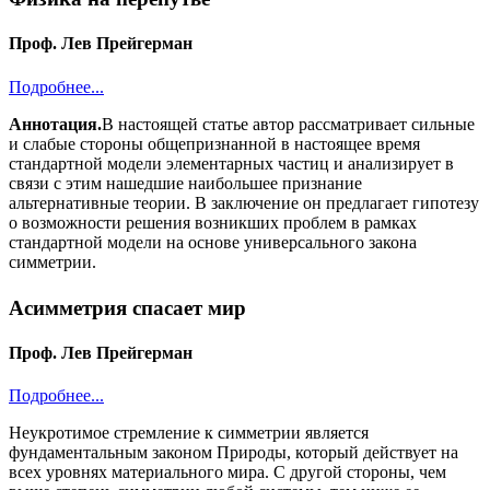
Проф. Лев Прейгерман
Подробнее...
Аннотация.
В настоящей статье автор рассматривает сильные
и слабые стороны общепризнанной в настоящее время
стандартной модели элементарных частиц и анализирует в
связи с этим нашедшие наибольшее признание
альтернативные теории. В заключение он предлагает гипотезу
о возможности решения возникших проблем в рамках
стандартной модели на основе универсального закона
симметрии.
Асимметрия спасает мир
Проф. Лев Прейгерман
Подробнее...
Неукротимое стремление к симметрии является
фундаментальным законом Природы, который действует на
всех уровнях материального мира. С другой стороны, чем