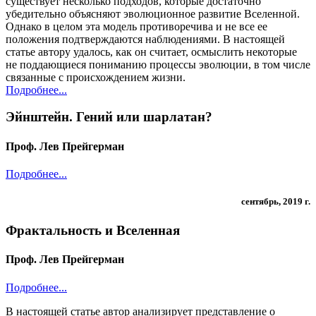
существует несколько подходов, которые достаточно
убедительно объясняют эволюционное развитие Вселенной.
Однако в целом эта модель противоречива и не все ее
положения подтверждаются наблюдениями. В настоящей
статье автору удалось, как он считает, осмыслить некоторые
не поддающиеся пониманию процессы эволюции, в том числе
связанные с происхождением жизни.
Подробнее...
Эйнштейн. Гений или шарлатан?
Проф. Лев Прейгерман
Подробнее...
сентябрь, 2019 г.
Фрактальность и Вселенная
Проф. Лев Прейгерман
Подробнее...
В настоящей статье автор анализирует представление о