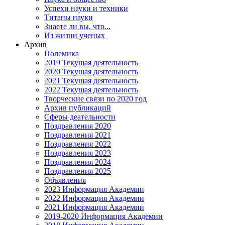
Успехи науки и техники
Титаны науки
Знаете ли вы, что...
Из жизни ученых
Архив
Полемика
2019 Текущая деятельность
2020 Текущая деятельность
2021 Текущая деятельность
2022 Текущая деятельность
Творческие связи по 2020 год
Архив публикаций
Сферы деательности
Поздравления 2020
Поздравления 2021
Поздравления 2022
Поздравления 2023
Поздравления 2024
Поздравления 2025
Объявления
2023 Информация Академии
2022 Информация Академии
2021 Информация Академии
2019-2020 Информация Академии