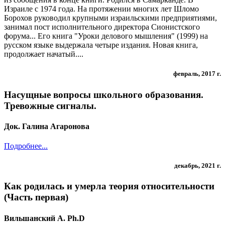
Израиле с 1974 года. На протяжении многих лет Шломо
Борохов руководил крупными израильскими предприятиями,
занимал пост исполнительного директора Сионистского
форума... Его книга "Уроки делового мышления" (1999) на
русском языке выдержала четыре издания. Новая книга,
продолжает начатый....
февраль, 2017 г.
Насущные вопросы школьного образования.
Тревожные сигналы.
Док. Галина Агаронова
Подробнее...
декабрь, 2021 г.
Как родилась и умерла теория относительности
(Часть первая)
Вильшанский А. Ph.D