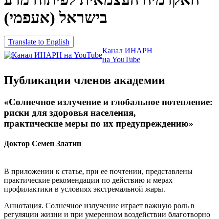
בישראל (אעפמי)
Translate to English
Канал ИНАРН
на YouTube
Публикации членов академии
«Солнечное излучение и глобальное потепление:
риски для здоровья населения,
практические меры по их предупреждению»
Доктор Семен Златин
В приложении к статье, при ее почтении, представлены
практические рекомендации по действию и мерах
профилактики в условиях экстремальной жары.
Аннотация.
Солнечное излучение играет важную роль в
регуляции жизни и при умеренном воздействии благотворно