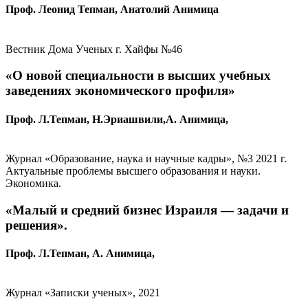
Проф. Леонид Тепман, Анатолий Анимица
Вестник Дома Ученых г. Хайфы №46
«О новой специальности в высших учебных
заведениях экономического профиля»
Проф. Л.Тепман, Н.Эриашвили,А. Анимица,
Журнал «Образование, наука и научные кадры», №3 2021 г.
Актуальные проблемы высшего образования и науки.
Экономика.
«Малый и средний бизнес Израиля — задачи и
решения».
Проф. Л.Тепман, А. Анимица,
Журнал «Записки ученых», 2021