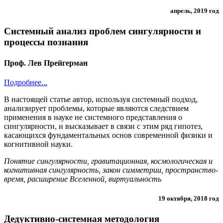
апрель, 2019 год
Системный анализ проблем сингулярности и
процессы познания
Проф. Лев Прейгерман
Подробнее...
В настоящей статье автор, используя системный подход,
анализирует проблемы, которые являются следствием
применения в науке не системного представления о
сингулярности, и высказывает в связи с этим ряд гипотез,
касающихся фундаментальных основ современной физики и
когнитивной науки.
Понятие сингулярности, гравитационная, космологическая и
когнитивная сингулярность, закон симметрии, пространство-
время, расширение Вселенной, виртуальность
19 октября, 2018 год
Дедуктивно-системная методология