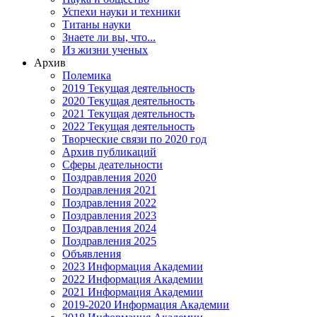
Успехи науки и техники
Титаны науки
Знаете ли вы, что...
Из жизни ученых
Архив
Полемика
2019 Текущая деятельность
2020 Текущая деятельность
2021 Текущая деятельность
2022 Текущая деятельность
Творческие связи по 2020 год
Архив публикаций
Сферы деательности
Поздравления 2020
Поздравления 2021
Поздравления 2022
Поздравления 2023
Поздравления 2024
Поздравления 2025
Объявления
2023 Информация Академии
2022 Информация Академии
2021 Информация Академии
2019-2020 Информация Академии