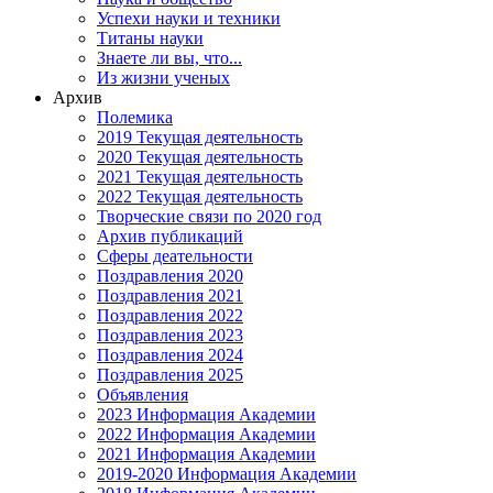
Успехи науки и техники
Титаны науки
Знаете ли вы, что...
Из жизни ученых
Архив
Полемика
2019 Текущая деятельность
2020 Текущая деятельность
2021 Текущая деятельность
2022 Текущая деятельность
Творческие связи по 2020 год
Архив публикаций
Сферы деательности
Поздравления 2020
Поздравления 2021
Поздравления 2022
Поздравления 2023
Поздравления 2024
Поздравления 2025
Объявления
2023 Информация Академии
2022 Информация Академии
2021 Информация Академии
2019-2020 Информация Академии