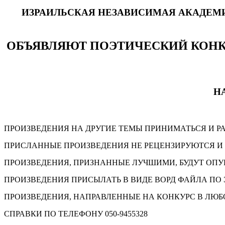
ИЗРАИЛЬСКАЯ НЕЗАВИСИМАЯ АКАДЕМИ
ОБЪЯВЛЯЮТ ПОЭТИЧЕСКИЙ КОН
Н
ПРОИЗВЕДЕНИЯ НА ДРУГИЕ ТЕМЫ ПРИНИМАТЬСЯ И РА
ПРИСЛАННЫЕ ПРОИЗВЕДЕНИЯ НЕ РЕЦЕНЗИРУЮТСЯ И
ПРОИЗВЕДЕНИЯ, ПРИЗНАННЫЕ ЛУЧШИМИ, БУДУТ ОПУБЛ
ПРОИЗВЕДЕНИЯ ПРИСЫЛАТЬ В ВИДЕ ВОРД ФАЙЛА ПО
ПРОИЗВЕДЕНИЯ, НАПРАВЛЕННЫЕ НА КОНКУРС В ЛЮБО
СПРАВКИ ПО ТЕЛЕФОНУ 050-9455328