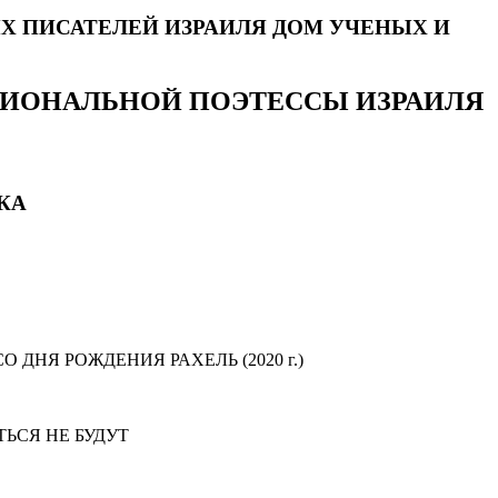
Х ПИСАТЕЛЕЙ ИЗРАИЛЯ ДОМ УЧЕНЫХ И
ИОНАЛЬНОЙ ПОЭТЕССЫ ИЗРАИЛЯ
КА
НЯ РОЖДЕНИЯ РАХЕЛЬ (2020 г.)
ЬСЯ НЕ БУДУТ