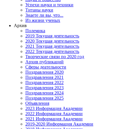
Успехи науки и техники
Титаны науки
Знаете ли вы, что...
Из жизни ученых
Архив
Полемика
2019 Текущая деятельность
2020 Текущая деятельность
2021 Текущая деятельность
2022 Текущая деятельность
Творческие связи по 2020 год
Архив публикаций
Сферы деательности
Поздравления 2020
Поздравления 2021
Поздравления 2022
Поздравления 2023
Поздравления 2024
Поздравления 2025
Объявления
2023 Информация Академии
2022 Информация Академии
2021 Информация Академии
2019-2020 Информация Академии