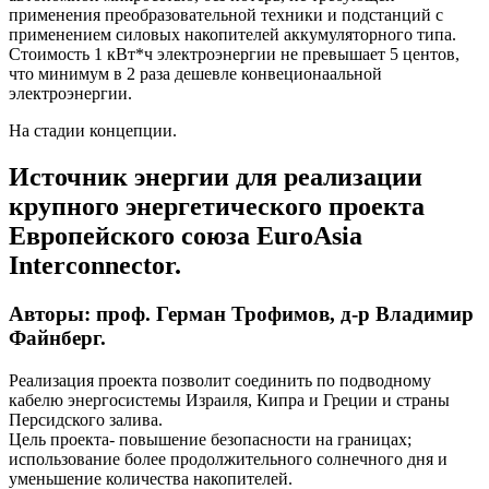
применения преобразовательной техники и подстанций с
применением силовых накопителей аккумуляторного типа.
Стоимость 1 кВт*ч электроэнергии не превышает 5 центов,
что минимум в 2 раза дешевле конвеционаальной
электроэнергии.
На стадии концепции.
Источник энергии для реализации
крупного энергетического проекта
Европейского союза EuroAsia
Interconnector.
Авторы: проф. Герман Трофимов, д-р Владимир
Файнберг.
Реализация проекта позволит соединить по подводному
кабелю энергосистемы Израиля, Кипра и Греции и страны
Персидского залива.
Цель проекта- повышение безопасности на границах;
использование более продолжительного солнечного дня и
уменьшение количества накопителей.