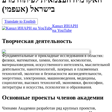
בישראל (אעפמי)
Translate to English
Канал ИНАРН
на YouTube
Творческая деятельность
Фундаментальные и прикладные исследования в областях:
физики, математики, химии, биологии, космологии,
материаловедения, искусственного интеллекта, мыслительной
деятельности, нанотехнологий, лазерных и плазменных
технологий, экологии и безопасности жизнедеятельности,
энергетики, электроники, машиноведения, медицины,
социологии, высоких технологий, экономики, философии,
литературы и искусства, психологии и образования.
Основные проекты членов академии
Членами Академии разработан ряд крупных проектов,