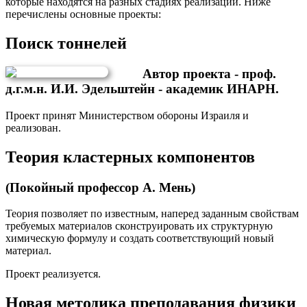
которые находятся на разных стадиях реализации. Ниже
перечислены основные проекты:
Поиск тоннелей
Автор проекта - проф.
д.г.м.н. И.И. Эдельштейн - академик ИНАРН.
Проект принят Министерством обороны Израиля и
реализован.
Теория кластерных компонентов
(Покойный профессор А. Мень)
Теория позволяет по известным, наперед заданным свойствам
требуемых материалов сконструировать их структурную
химическую формулу и создать соответствующий новый
материал.
Проект реализуется.
Новая методика преподавания физики