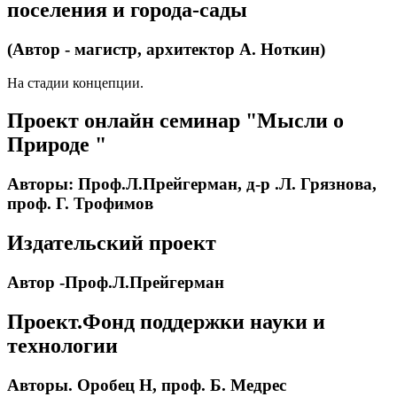
поселения и города-сады
(Автор - магистр, архитектор А. Ноткин)
На стадии концепции.
Проект онлайн семинар "Мысли о
Природе "
Авторы: Проф.Л.Прейгерман, д-р .Л. Грязнова,
проф. Г. Трофимов
Издательский проект
Автор -Проф.Л.Прейгерман
Проект.Фонд поддержки науки и
технологии
Авторы. Оробец Н, проф. Б. Медрес