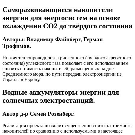
Саморазвивающиеся накопители
энергии для энергосистем на основе
охлаждения СО2 до твёрдого состояния
Авторы: Владимир Файнберг, Герман
Трофимов.
Низкая теплопроводность криогенного (твердого агрегатного
состояния) углекислого газа позволяет с его использованием
снизить стоимость накопителей, размещенных на дне
Средиземного моря, по пути передачи электроэнергии из
Израиля в Европу.
Водные аккумуляторы энергии для
солнечных электростанций.
Автор д-р Семен Розенберг.
Реализация проекта позволит существенно снизить стоимость
накопителей по сравнению с используемыми в настоящее