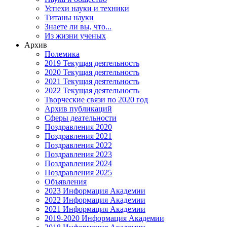
Успехи науки и техники
Титаны науки
Знаете ли вы, что...
Из жизни ученых
Архив
Полемика
2019 Текущая деятельность
2020 Текущая деятельность
2021 Текущая деятельность
2022 Текущая деятельность
Творческие связи по 2020 год
Архив публикаций
Сферы деательности
Поздравления 2020
Поздравления 2021
Поздравления 2022
Поздравления 2023
Поздравления 2024
Поздравления 2025
Объявления
2023 Информация Академии
2022 Информация Академии
2021 Информация Академии
2019-2020 Информация Академии