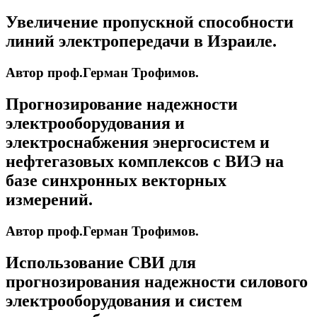
Увеличение пропускной способности
линий электропередачи в Израиле.
Автор проф.Герман Трофимов.
Прогнозирование надежности
электрооборудования и
электроснабжения энергосистем и
нефтегазовых комплексов с ВИЭ на
базе синхронных векторных
измерений.
Автор проф.Герман Трофимов.
Использование СВИ для
прогнозирования надежности силового
электрооборудования и систем