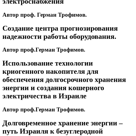
электроснабжения
Автор проф. Герман Трофимов.
Создание центра прогнозирования
надежности работы оборудования.
Автор проф.Герман Трофимов.
Использование технологии
криогенного накопителя для
обеспечения долгосрочного хранения
энергии и создания кошерного
электричества в Израиле
Автор проф.Герман Трофимов.
Долговременное хранение энергии –
путь Израиля к безуглеродной