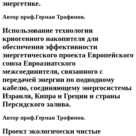
энергетике.
Автор проф.Герман Трофимов.
Использование технологии
криогенного накопителя для
обеспечения эффективности
энергетического проекта Европейского
союза Евроазиатского
межсоединителя, связанного с
передачей энергии по подводному
кабелю, соединяющему энергосистемы
Израиля, Кипра и Греции и страны
Персидского залива.
Автор проф.Герман Трофимов.
Проект экологически чистые