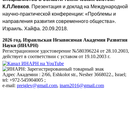
К.Л.Левков
. Презентация и доклад на Международной
научно-практической конференции: «Проблемы и
направления развития современного общества».
Израиль. Хайфа. 20.09.2018.
2026 год. Израильская Независимая Академия Развития
Науки (ИНАРН)
Регистрационное удостоверение №580396224 от 28.10.2003,
действует в соответствии с уставом от 19.10.2003 г.
Aдрес Академии : 2/66, Eshkolot str., Nesher 3668022., Israel;
tel: +972-545904005 ;
e-mail:
preiglev@gmail.com
,
inarn2016@gmail.com