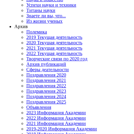
Успехи науки и техники
Титаны науки
Знаете ли вы, что...
Из жизни ученых
Архив
Полемика
2019 Текущая деятельность
2020 Текущая деятельность
2021 Текущая деятельность
2022 Текущая деятельность
Творческие связи по 2020 год
Архив публикаций
Сферы деательности
Поздравления 2020
Поздравления 2021
Поздравления 2022
Поздравления 2023
Поздравления 2024
Поздравления 2025
Объявления
2023 Информация Академии
2022 Информация Академии
2021 Информация Академии
2019-2020 Информация Академии