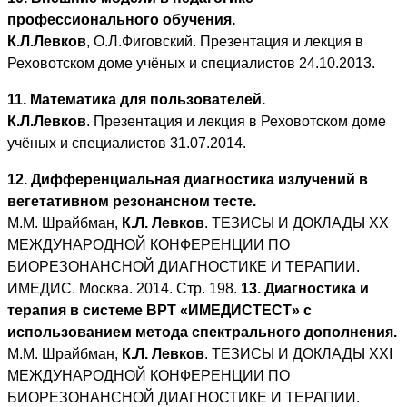
профессионального обучения.
К.Л.Левков
, О.Л.Фиговский. Презентация и лекция в
Реховотском доме учёных и специалистов 24.10.2013.
11. Математика для пользователей.
К.Л.Левков
. Презентация и лекция в Реховотском доме
учёных и специалистов 31.07.2014.
12. Дифференциальная диагностика излучений в
вегетативном резонансном тесте.
М.М. Шрайбман,
К.Л. Левков
. ТЕЗИСЫ И ДОКЛАДЫ XX
МЕЖДУНАРОДНОЙ КОНФЕРЕНЦИИ ПО
БИОРЕЗОНАНСНОЙ ДИАГНОСТИКЕ И ТЕРАПИИ.
ИМЕДИС. Москва. 2014. Стр. 198.
13. Диагностика и
терапия в системе ВРТ «ИМЕДИСТЕСТ» с
использованием метода спектрального дополнения.
М.М. Шрайбман,
К.Л. Левков
. ТЕЗИСЫ И ДОКЛАДЫ XXI
МЕЖДУНАРОДНОЙ КОНФЕРЕНЦИИ ПО
БИОРЕЗОНАНСНОЙ ДИАГНОСТИКЕ И ТЕРАПИИ.